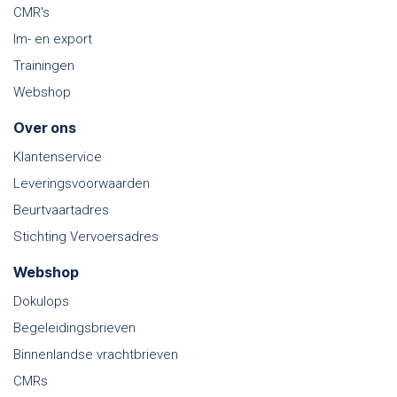
CMR's
Im- en export
Trainingen
Webshop
Over ons
Klantenservice
Leveringsvoorwaarden
Beurtvaartadres
Stichting Vervoersadres
Webshop
Dokulops
Begeleidingsbrieven
Binnenlandse vrachtbrieven
CMRs